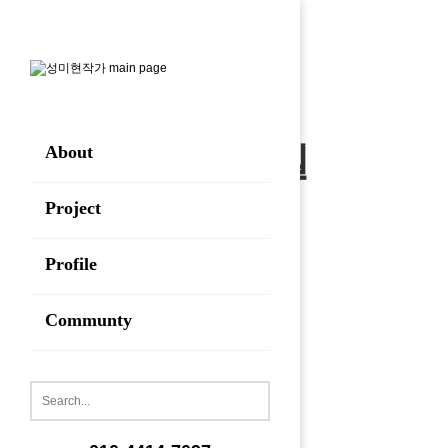
오시는 길
About
Project
HOME
오시는 길
Profile
Communty
오시는 길