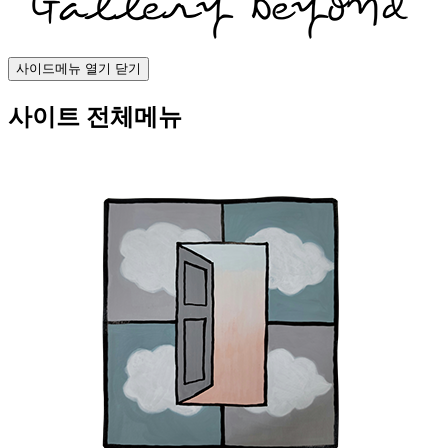
사이드메뉴 열기 닫기
사이트 전체메뉴