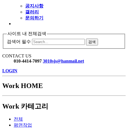
공지사항
갤러리
문의하기
사이트 내 전체검색
검색어 필수
검색
CONTACT US
010-4414-7097
3010sjs@hanmail.net
LOGIN
Work
HOME
Work 카테고리
전체
평면작업