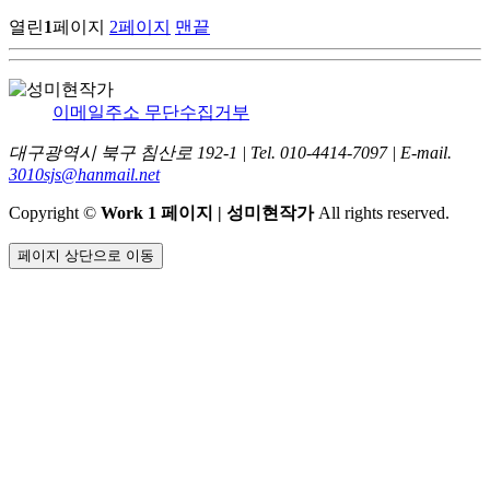
열린
1
페이지
2
페이지
맨끝
이메일주소 무단수집거부
대구광역시 북구 침산로 192-1
|
Tel. 010-4414-7097
|
E-mail.
3010sjs@hanmail.net
Copyright
©
Work 1 페이지 | 성미현작가
All rights reserved.
페이지 상단으로 이동