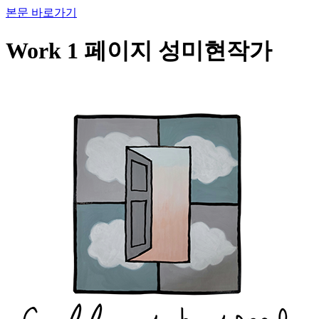
본문 바로가기
Work 1 페이지 성미현작가